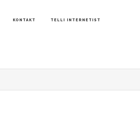
KONTAKT
TELLI INTERNETIST